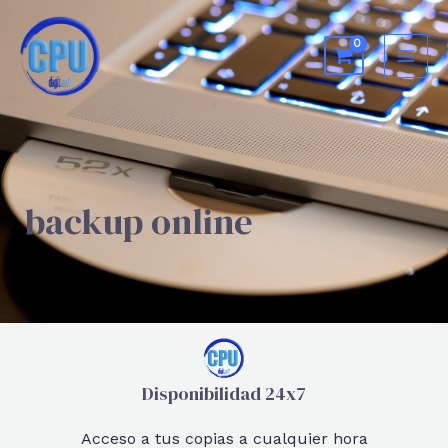
backup online
Disponibilidad 24x7
Acceso a tus copias a cualquier hora