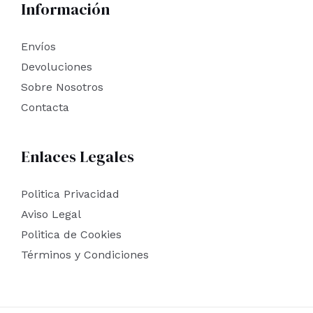
Información
Envíos
Devoluciones
Sobre Nosotros
Contacta
Enlaces Legales
Politica Privacidad
Aviso Legal
Politica de Cookies
Términos y Condiciones