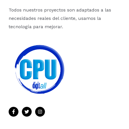
Todos nuestros proyectos son adaptados a las
necesidades reales del cliente, usamos la
tecnología para mejorar.