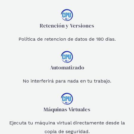
Retención y Versiones
Política de retencion de datos de 180 dias.
Automatizado
No interferirá para nada en tu trabajo.
Máquinas Virtuales
Ejecuta tu máquina virtual directamente desde la
copia de seguridad.