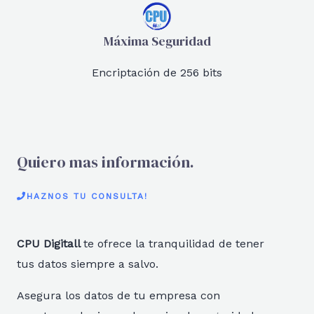
Máxima Seguridad
Encriptación de 256 bits
Quiero mas información.
HAZNOS TU CONSULTA!
CPU Digitall
te ofrece la tranquilidad de tener
tus datos siempre a salvo.
Asegura los datos de tu empresa con