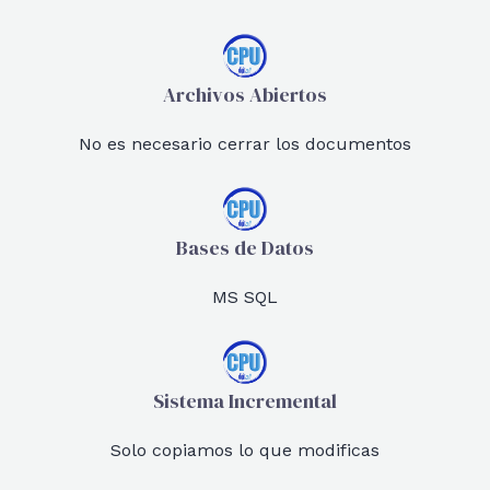
Archivos Abiertos
No es necesario cerrar los documentos
Bases de Datos
MS SQL
Sistema Incremental
Solo copiamos lo que modificas