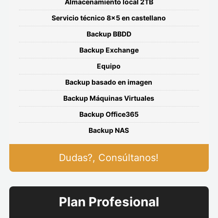
Almacenamiento local 2TB
Servicio técnico 8x5 en castellano
Backup BBDD
Backup Exchange
Equipo
Backup basado en imagen
Backup Máquinas Virtuales
Backup Office365
Backup NAS
Dudas?, Consúltanos!
Plan Profesional