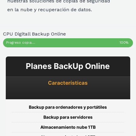
nuestras soluciones de copias de seguridad
en la nube y recuperación de datos.
CPU Digitall Backup Online
Progreso copia....
100%
Planes BackUp Online
Características
Backup para ordenadores y portátiles
Backup para servidores
Almacenamiento nube 1TB