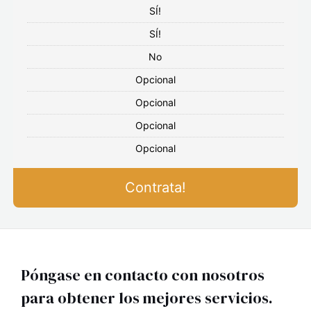
SÍ!
SÍ!
No
Opcional
Opcional
Opcional
Opcional
Contrata!
Póngase en contacto con nosotros
para obtener los mejores servicios.