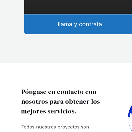
llama y contrata
Póngase en contacto con
nosotros para obtener los
mejores servicios.
Todos nuestros proyectos son