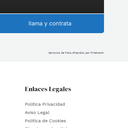
llama y contrata
Servicios de fibra ofrecidos por finetwork.
Enlaces Legales
Politica Privacidad
Aviso Legal
Politica de Cookies