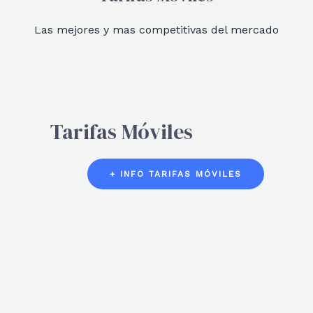
Las mejores y mas competitivas del mercado
Tarifas Móviles
+ INFO TARIFAS MÓVILES