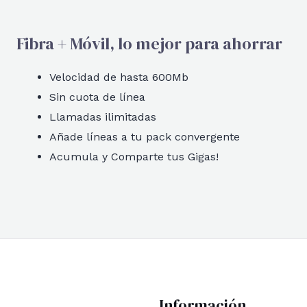
Fibra + Móvil, lo mejor para ahorrar
Velocidad de hasta 600Mb
Sin cuota de línea
Llamadas ilimitadas
Añade líneas a tu pack convergente
Acumula y Comparte tus Gigas!
Información