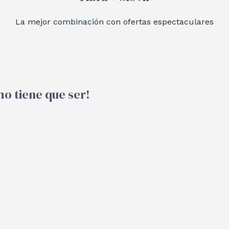
La mejor combinación con ofertas espectaculares
 tiene que ser!