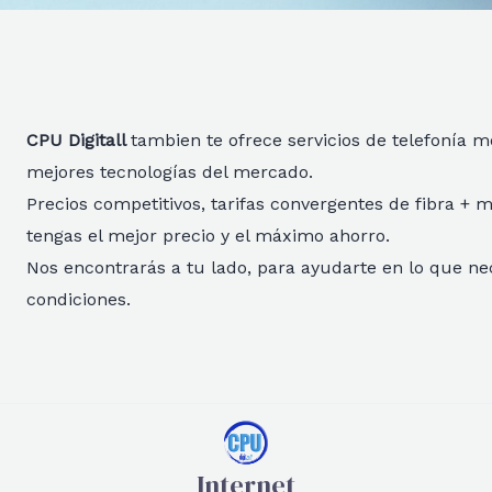
CPU Digitall
tambien te ofrece servicios de telefonía mó
mejores tecnologías del mercado.
Precios competitivos, tarifas convergentes de fibra + m
tengas el mejor precio y el máximo ahorro.
Nos encontrarás a tu lado, para ayudarte en lo que nec
condiciones.
Internet