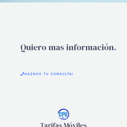
Quiero mas información.
HAZNOS TU CONSULTA!
Tarifas Móviles