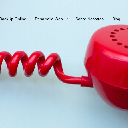
BackUp Online
Desarrollo Web
Sobre Nosotros
Blog