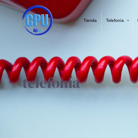
Tienda
Telefonía
telefonía