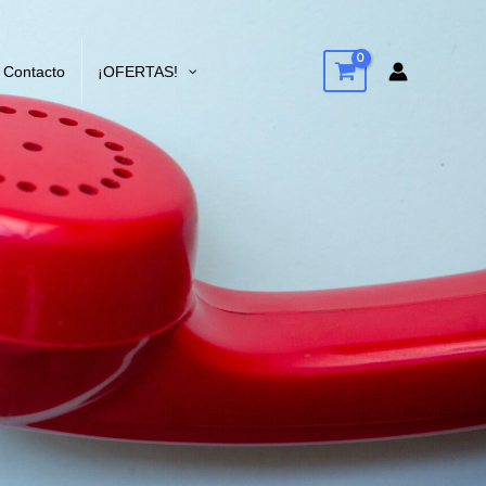
Contacto
¡OFERTAS!