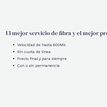
El mejor servicio de fibra y el mejor pr
Velocidad de hasta 600Mb
Sin cuota de línea
Precio final y para siempre
Con o sin permanencia