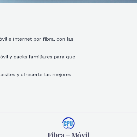
vil e Internet por fibra, con las
óvil y packs familiares para que
esites y ofrecerte las mejores
Fibra + Móvil