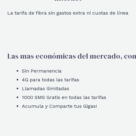
La tarifa de fibra sin gastos extra ni cuotas de línea
Las mas económicas del mercado, como
Sin Permanencia
4G para todas las tarifas
Llamadas ilimitadas
1000 SMS Gratis en todas las tarifas
Acumula y Comparte tus Gigas!