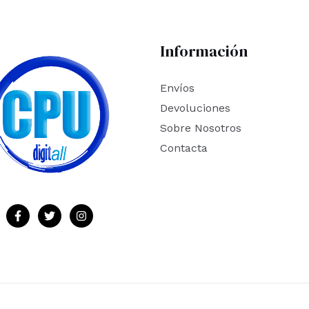
Información
Envíos
Devoluciones
Sobre Nosotros
Contacta