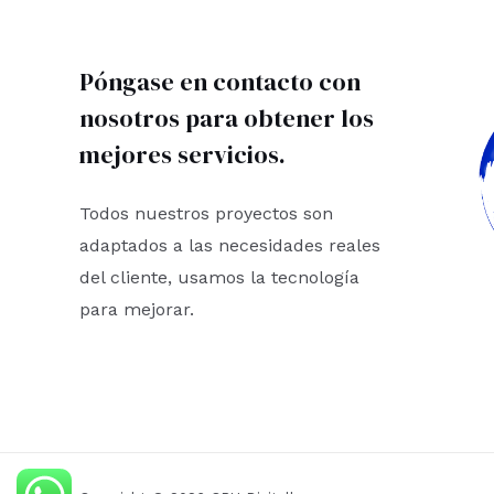
Póngase en contacto con
nosotros para obtener los
mejores servicios.
Todos nuestros proyectos son
adaptados a las necesidades reales
del cliente, usamos la tecnología
para mejorar.