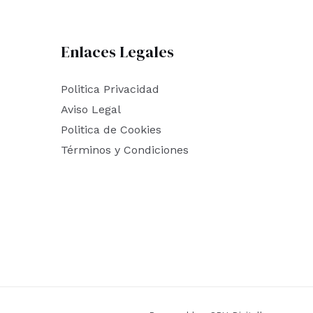
Enlaces Legales
Politica Privacidad
Aviso Legal
Politica de Cookies
Términos y Condiciones