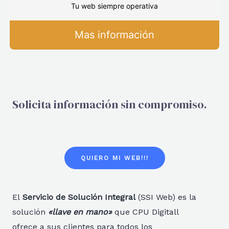
Tu web siempre operativa
Mas información
Solicita información sin compromiso.
QUIERO MI WEB!!!
El
Servicio de Solución Integral
(SSI Web) es la
solución
«llave en mano»
que CPU Digitall
ofrece a sus clientes para todos los