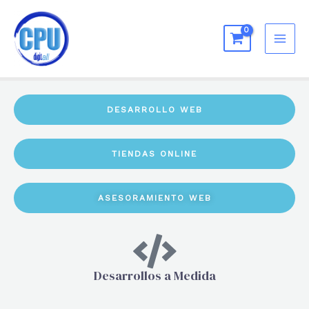
DESARROLLO WEB
TIENDAS ONLINE
ASESORAMIENTO WEB
Desarrollos a Medida