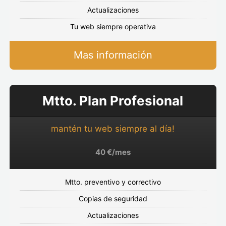
Actualizaciones
Tu web siempre operativa
Mas información
Mtto. Plan Profesional
mantén tu web siempre al día!
40 €/mes
Mtto. preventivo y correctivo
Copias de seguridad
Actualizaciones