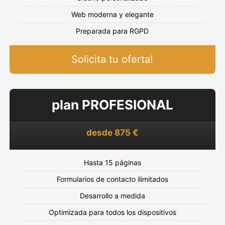
Web moderna y elegante
Preparada para RGPD
Solicita tu oferta!
plan PROFESIONAL
desde 875 €
Hasta 15 páginas
Formularios de contacto ilimitados
Desarrollo a medida
Optimizada para todos los dispositivos