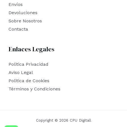
Envíos
Devoluciones
Sobre Nosotros
Contacta
Enlaces Legales
Politica Privacidad
Aviso Legal
Politica de Cookies
Términos y Condiciones
Copyright © 2026 CPU Digitall