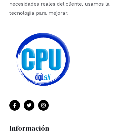
necesidades reales del cliente, usamos la
tecnología para mejorar.
Información