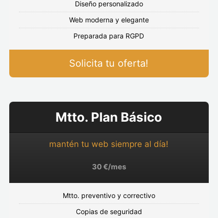
Diseño personalizado
Web moderna y elegante
Preparada para RGPD
Solicita tu oferta!
Mtto. Plan Básico
mantén tu web siempre al día!
30 €/mes
Mtto. preventivo y correctivo
Copias de seguridad