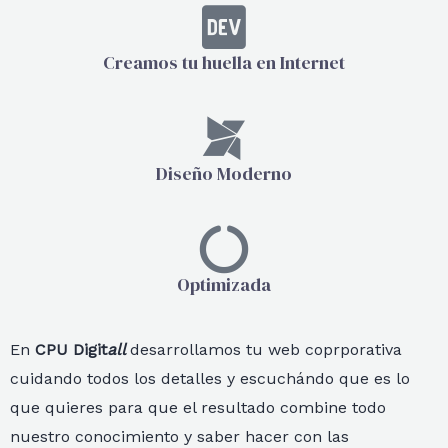
Creamos tu huella en Internet
Diseño Moderno
Optimizada
En
CPU Digit
all
desarrollamos tu web coprporativa
cuidando todos los detalles y escuchándo que es lo
que quieres para que el resultado combine todo
nuestro conocimiento y saber hacer con las