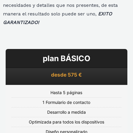
necesidades y detalles que nos presentes, de esta
manera el resultado solo puede ser uno,
EXITO
GARANTIZADO!
plan BÁSICO
desde 575 €
Hasta 5 páginas
1 Formulario de contacto
Desarrollo a medida
Optimizada para todos los dispositivos
Diseño personalizado