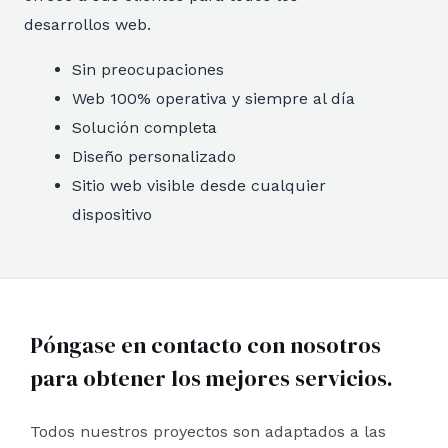
desarrollos web.
Sin preocupaciones
Web 100% operativa y siempre al día
Solución completa
Diseño personalizado
Sitio web visible desde cualquier
dispositivo
Póngase en contacto con nosotros
para obtener los mejores servicios.
Todos nuestros proyectos son adaptados a las