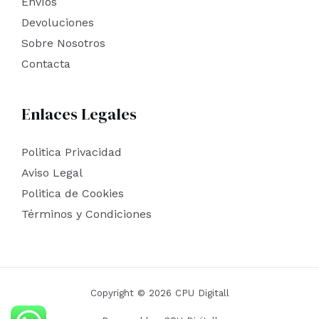
Envíos
Devoluciones
Sobre Nosotros
Contacta
Enlaces Legales
Politica Privacidad
Aviso Legal
Politica de Cookies
Términos y Condiciones
Copyright © 2026 CPU Digitall