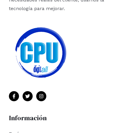
tecnología para mejorar.
Información