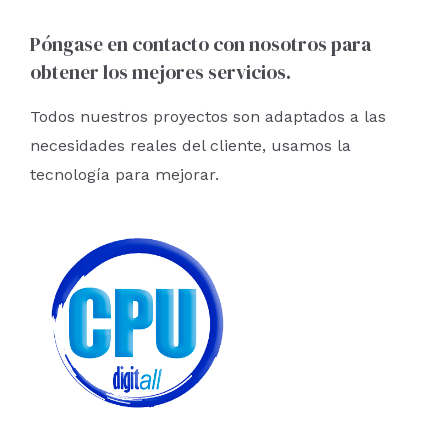
Póngase en contacto con nosotros para
obtener los mejores servicios.
Todos nuestros proyectos son adaptados a las
necesidades reales del cliente, usamos la
tecnología para mejorar.