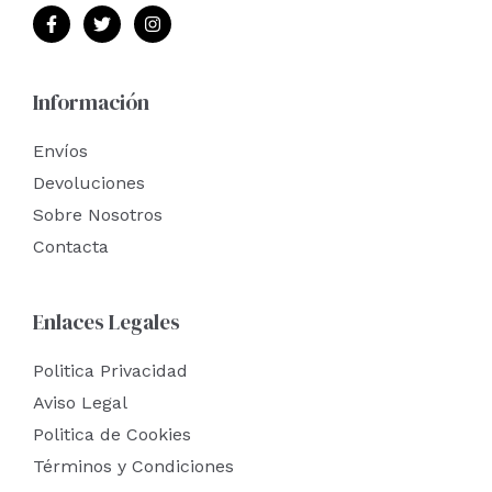
Información
Envíos
Devoluciones
Sobre Nosotros
Contacta
Enlaces Legales
Politica Privacidad
Aviso Legal
Politica de Cookies
Términos y Condiciones