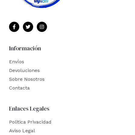
Información
Envíos
Devoluciones
Sobre Nosotros
Contacta
Enlaces Legales
Politica Privacidad
Aviso Legal