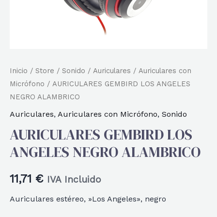
Inicio
/
Store
/
Sonido
/
Auriculares
/
Auriculares con
Micrófono
/ AURICULARES GEMBIRD LOS ANGELES
NEGRO ALAMBRICO
Auriculares
,
Auriculares con Micrófono
,
Sonido
AURICULARES GEMBIRD LOS
ANGELES NEGRO ALAMBRICO
11,71
€
IVA Incluido
Auriculares estéreo, »Los Angeles», negro