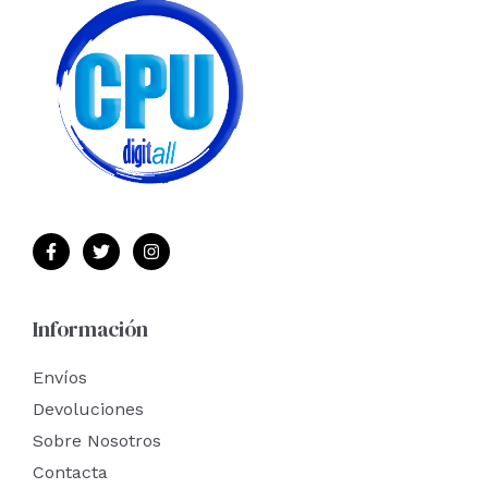
Información
Envíos
Devoluciones
Sobre Nosotros
Contacta