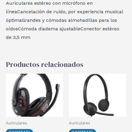
Auriculares estéreo con micrófono en
líneaCancelación de ruido, por experiencia musical
óptimaGrandes y cómodas almohadillas para los
oídosCómoda diadema ajustableConector estéreo
de 3,5 mm
Productos relacionados
Auriculares
Auriculares