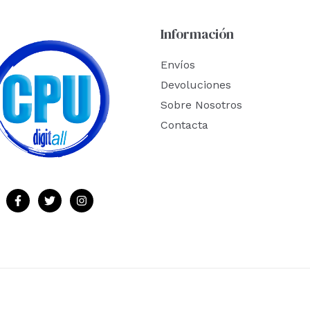
Información
Envíos
Devoluciones
Sobre Nosotros
Contacta