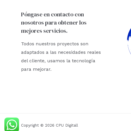
Póngase en contacto con
nosotros para obtener los
mejores servicios.
Todos nuestros proyectos son
adaptados a las necesidades reales
del cliente, usamos la tecnología
para mejorar.
Copyright © 2026 CPU Digitall