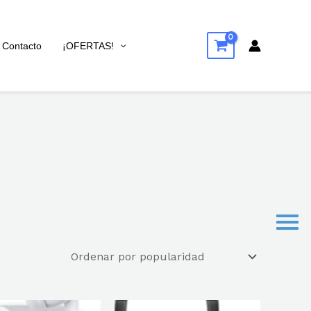
Contacto
¡OFERTAS!