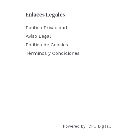
Enlaces Legales
Politica Privacidad
Aviso Legal
Politica de Cookies
Términos y Condiciones
Powered by CPU Digitall