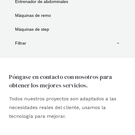
Entrenador de abdominales
Máquinas de remo
Máquinas de step
Filtrar
Póngase en contacto con nosotros para
obtener los mejores servicios.
Todos nuestros proyectos son adaptados a las
necesidades reales del cliente, usamos la
tecnología para mejorar.