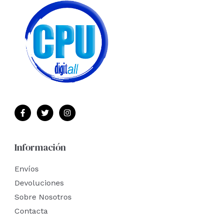
Información
Envíos
Devoluciones
Sobre Nosotros
Contacta