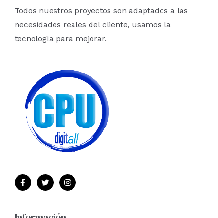
Todos nuestros proyectos son adaptados a las
necesidades reales del cliente, usamos la
tecnología para mejorar.
Información