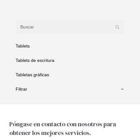
Tablets
Tablets de escritura
Tabletas gráficas
Filtrar
Póngase en contacto con nosotros para
obtener los mejores servicios.