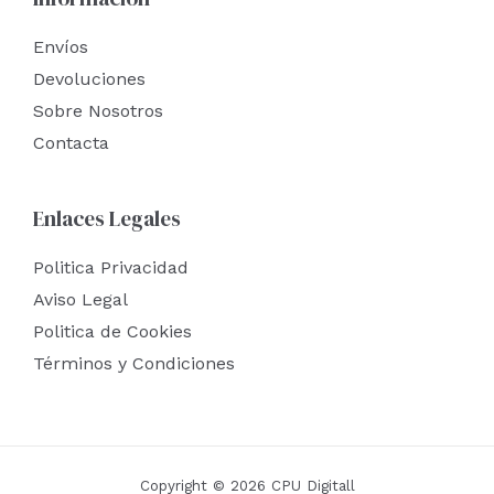
Envíos
Devoluciones
Sobre Nosotros
Contacta
Enlaces Legales
Politica Privacidad
Aviso Legal
Politica de Cookies
Términos y Condiciones
Copyright © 2026 CPU Digitall