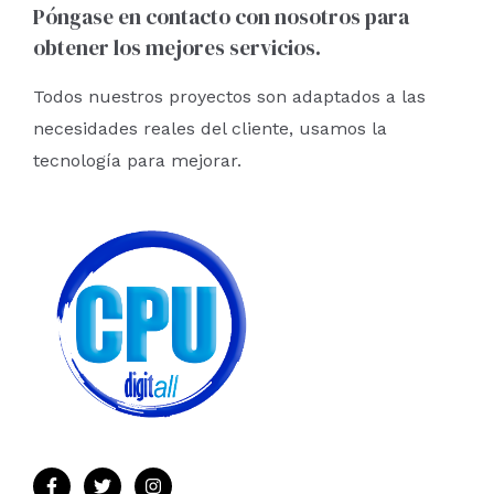
Póngase en contacto con nosotros para
obtener los mejores servicios.
Todos nuestros proyectos son adaptados a las
necesidades reales del cliente, usamos la
tecnología para mejorar.