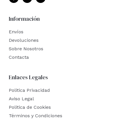
Información
Envíos
Devoluciones
Sobre Nosotros
Contacta
Enlaces Legales
Politica Privacidad
Aviso Legal
Politica de Cookies
Términos y Condiciones