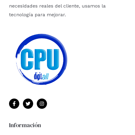
necesidades reales del cliente, usamos la
tecnología para mejorar.
Información