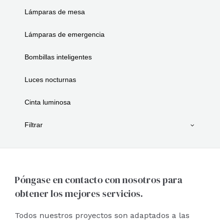
Lámparas de mesa
Lámparas de emergencia
Bombillas inteligentes
Luces nocturnas
Cinta luminosa
Filtrar
Póngase en contacto con nosotros para
obtener los mejores servicios.
Todos nuestros proyectos son adaptados a las