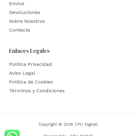
Envíos
Devoluciones
Sobre Nosotros
Contacta
Enlaces Legales
Politica Privacidad
Aviso Legal
Politica de Cookies
Términos y Condiciones
Copyright © 2026 CPU Digitall