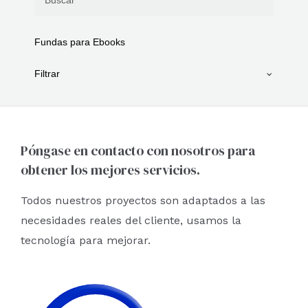
Fundas para Ebooks
Filtrar
Póngase en contacto con nosotros para
obtener los mejores servicios.
Todos nuestros proyectos son adaptados a las
necesidades reales del cliente, usamos la
tecnología para mejorar.