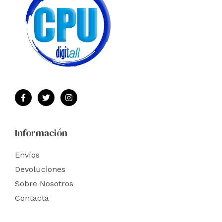
Información
Envíos
Devoluciones
Sobre Nosotros
Contacta