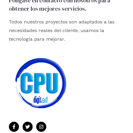
Póngase en contacto con nosotros para
obtener los mejores servicios.
Todos nuestros proyectos son adaptados a las
necesidades reales del cliente, usamos la
tecnología para mejorar.