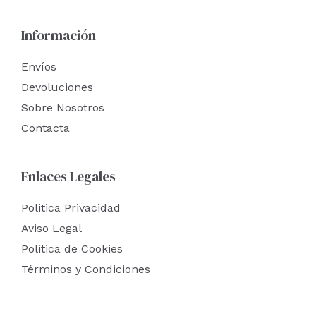
Información
Envíos
Devoluciones
Sobre Nosotros
Contacta
Enlaces Legales
Politica Privacidad
Aviso Legal
Politica de Cookies
Términos y Condiciones