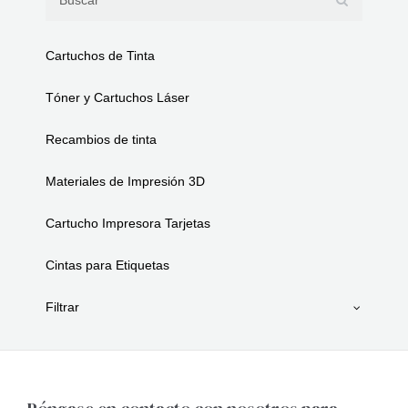
Cartuchos de Tinta
Tóner y Cartuchos Láser
Recambios de tinta
Materiales de Impresión 3D
Cartucho Impresora Tarjetas
Cintas para Etiquetas
Filtrar