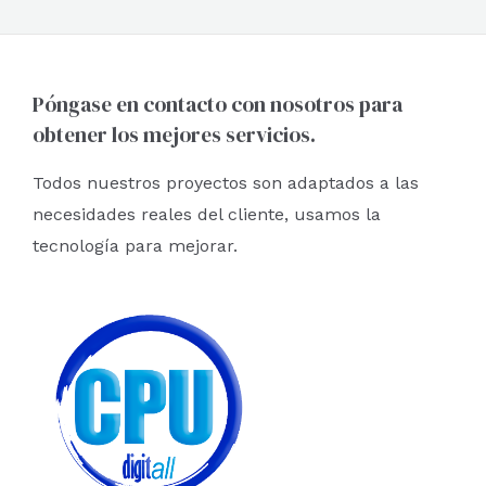
Póngase en contacto con nosotros para
obtener los mejores servicios.
Todos nuestros proyectos son adaptados a las
necesidades reales del cliente, usamos la
tecnología para mejorar.