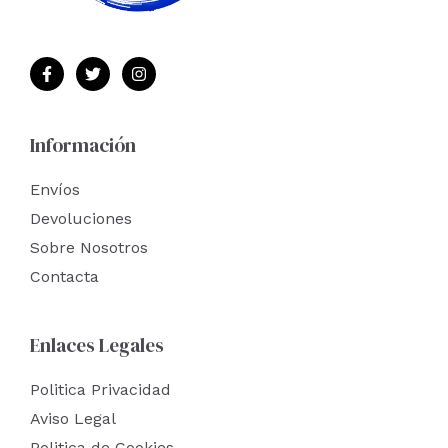
Información
Envíos
Devoluciones
Sobre Nosotros
Contacta
Enlaces Legales
Politica Privacidad
Aviso Legal
Politica de Cookies