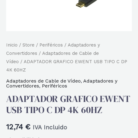
Inicio
/
Store
/
Periféricos
/
Adaptadores y
Convertidores
/
Adaptadores de Cable de
Vídeo
/ ADAPTADOR GRAFICO EWENT USB TIPO C DP
4K 60HZ
Adaptadores de Cable de Vídeo
,
Adaptadores y
Convertidores
,
Periféricos
ADAPTADOR GRAFICO EWENT
USB TIPO C DP 4K 60HZ
12,74
€
IVA Incluido