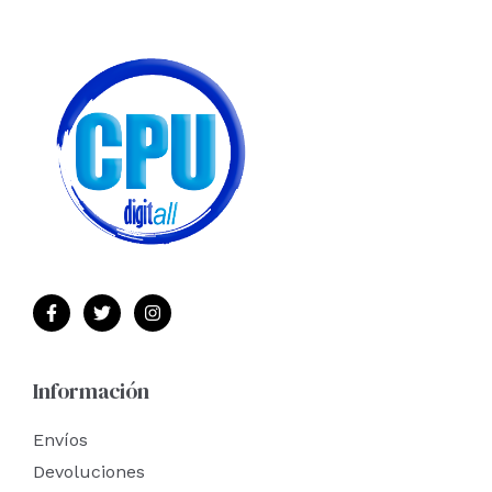
Información
Envíos
Devoluciones