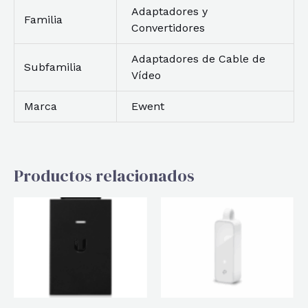
Adaptadores y
Familia
Convertidores
Adaptadores de Cable de
Subfamilia
Vídeo
Marca
Ewent
Productos relacionados