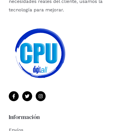
necesidades reales del cliente, usamos la
tecnología para mejorar.
Información
Envíos