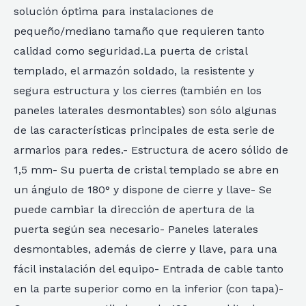
solución óptima para instalaciones de
pequeño/mediano tamaño que requieren tanto
calidad como seguridad.La puerta de cristal
templado, el armazón soldado, la resistente y
segura estructura y los cierres (también en los
paneles laterales desmontables) son sólo algunas
de las características principales de esta serie de
armarios para redes.- Estructura de acero sólido de
1,5 mm- Su puerta de cristal templado se abre en
un ángulo de 180° y dispone de cierre y llave- Se
puede cambiar la dirección de apertura de la
puerta según sea necesario- Paneles laterales
desmontables, además de cierre y llave, para una
fácil instalación del equipo- Entrada de cable tanto
en la parte superior como en la inferior (con tapa)-