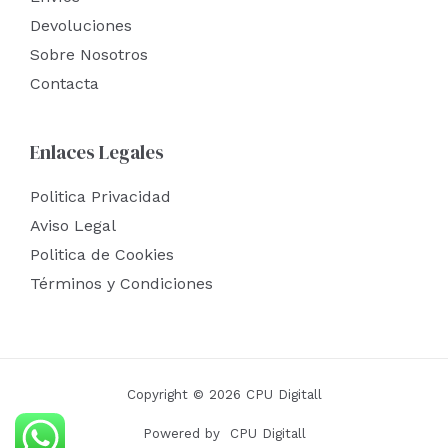
Devoluciones
Sobre Nosotros
Contacta
Enlaces Legales
Politica Privacidad
Aviso Legal
Politica de Cookies
Términos y Condiciones
Copyright © 2026 CPU Digitall
Powered by CPU Digitall