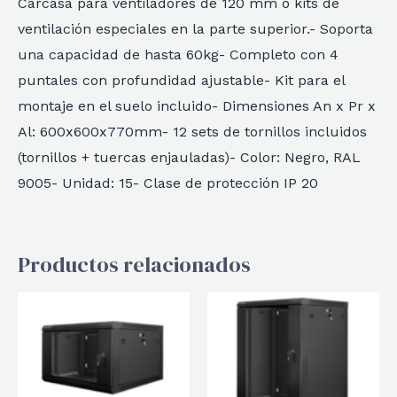
Carcasa para ventiladores de 120 mm o kits de
ventilación especiales en la parte superior.- Soporta
una capacidad de hasta 60kg- Completo con 4
puntales con profundidad ajustable- Kit para el
montaje en el suelo incluido- Dimensiones An x Pr x
Al: 600x600x770mm- 12 sets de tornillos incluidos
(tornillos + tuercas enjauladas)- Color: Negro, RAL
9005- Unidad: 15- Clase de protección IP 20
Productos relacionados