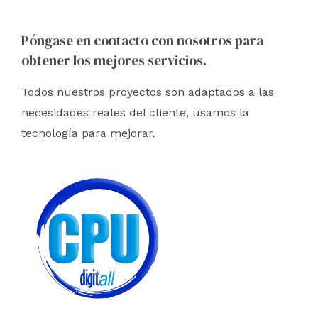
Póngase en contacto con nosotros para
obtener los mejores servicios.
Todos nuestros proyectos son adaptados a las
necesidades reales del cliente, usamos la
tecnología para mejorar.