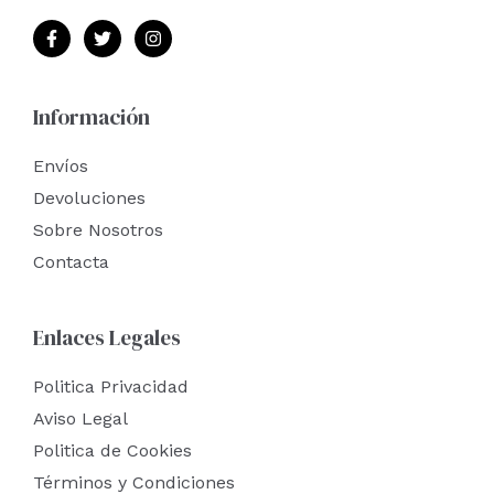
Información
Envíos
Devoluciones
Sobre Nosotros
Contacta
Enlaces Legales
Politica Privacidad
Aviso Legal
Politica de Cookies
Términos y Condiciones