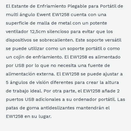
El Estante de Enfriamiento Plegable para Portátil de
multi ángulo Ewent EW1258 cuenta con una
superficie de malla de metal con un potente
ventilador 12,5cm silencioso para evitar que los
dispositivos se sobrecalienten. Este soporte versátil
se puede utilizar como un soporte portátil o como
un cojín de enfriamiento. El EW1258 es alimentado
por USB por lo que no necesita una fuente de
alimentación externa. El EW1258 se puede ajustar a
5 ángulos de visión diferentes para crear la altura
de trabajo ideal. Por otra parte, el EW1258 añade 2
puertos USB adicionales a su ordenador portátil. Las
patas de goma antideslizantes mantendrán el
EW1258 en su lugar.