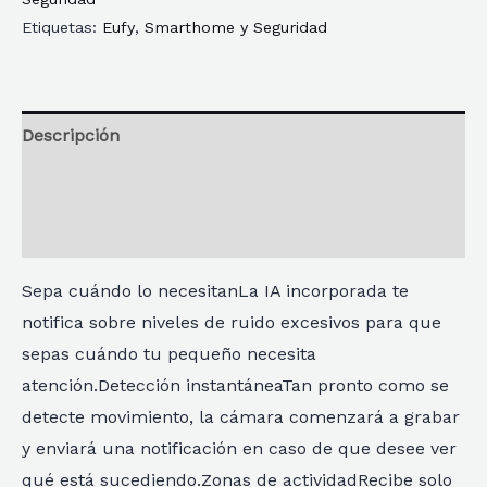
Etiquetas:
Eufy
,
Smarthome y Seguridad
Descripción
Información adicional
Reseñas
Sepa cuándo lo necesitanLa IA incorporada te
notifica sobre niveles de ruido excesivos para que
sepas cuándo tu pequeño necesita
atención.Detección instantáneaTan pronto como se
detecte movimiento, la cámara comenzará a grabar
y enviará una notificación en caso de que desee ver
qué está sucediendo.Zonas de actividadRecibe solo