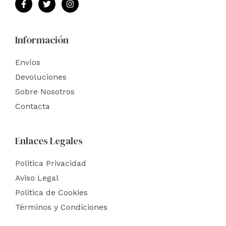
Información
Envíos
Devoluciones
Sobre Nosotros
Contacta
Enlaces Legales
Politica Privacidad
Aviso Legal
Politica de Cookies
Términos y Condiciones