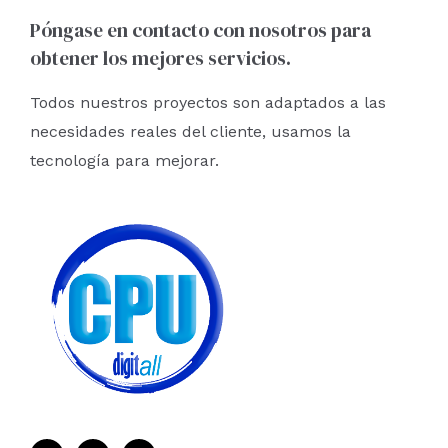
Póngase en contacto con nosotros para
obtener los mejores servicios.
Todos nuestros proyectos son adaptados a las
necesidades reales del cliente, usamos la
tecnología para mejorar.