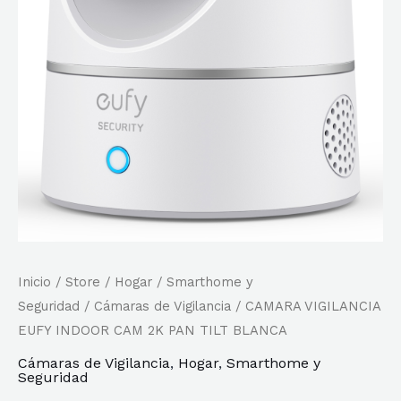
Inicio
/
Store
/
Hogar
/
Smarthome y
Seguridad
/
Cámaras de Vigilancia
/ CAMARA VIGILANCIA
EUFY INDOOR CAM 2K PAN TILT BLANCA
Cámaras de Vigilancia
,
Hogar
,
Smarthome y
Seguridad