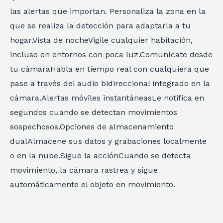
las alertas que importan. Personaliza la zona en la
que se realiza la detección para adaptarla a tu
hogar.Vista de nocheVigile cualquier habitación,
incluso en entornos con poca luz.Comunícate desde
tu cámaraHabla en tiempo real con cualquiera que
pase a través del audio bidireccional integrado en la
cámara.Alertas móviles instantáneasLe notifica en
segundos cuando se detectan movimientos
sospechosos.Opciones de almacenamiento
dualAlmacene sus datos y grabaciones localmente
o en la nube.Sigue la acciónCuando se detecta
movimiento, la cámara rastrea y sigue
automáticamente el objeto en movimiento.