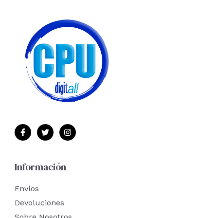
Información
Envíos
Devoluciones
Sobre Nosotros