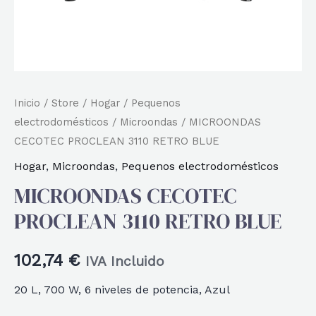
Inicio
/
Store
/
Hogar
/
Pequenos
electrodomésticos
/
Microondas
/ MICROONDAS
CECOTEC PROCLEAN 3110 RETRO BLUE
Hogar
,
Microondas
,
Pequenos electrodomésticos
MICROONDAS CECOTEC
PROCLEAN 3110 RETRO BLUE
102,74
€
IVA Incluido
20 L, 700 W, 6 niveles de potencia, Azul