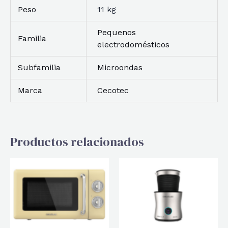
Peso
11 kg
Pequenos
Familia
electrodomésticos
Subfamilia
Microondas
Marca
Cecotec
Productos relacionados