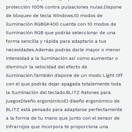
protección 100% contra pulsaciones nulas.Dispone
de bloqueo de tecla Windows.10 modos de
iluminación RGBGK400 cuenta con 10 modos de
iluminación RGB que podrás seleccionar de una
forma sencilla y rápida para adaptarlo a tus
necesidades.Además podrás darle mayor o menor
intensidad a la iluminación así como aumentar o
disminuir la velocidad del efecto de
iluminación.También dispone de un modo Light Off
con el que podrás dejar apagada totalemente toda
la iluminación del teclado.BLITZ Ratones para
juegosDiseño ergonómicoEl diseño ergonómico de
BLITZ está pensado para adaptarse perfectamente
a la forma de tu mano que junto con el sensor de
infrarrojos que incorpora te proporciona una