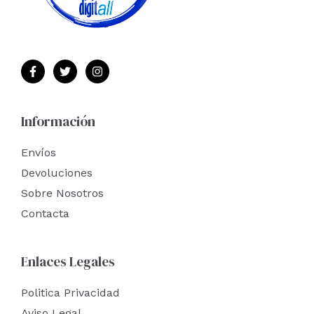
Información
Envíos
Devoluciones
Sobre Nosotros
Contacta
Enlaces Legales
Politica Privacidad
Aviso Legal