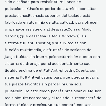
sido diseñado para resistir 50 millones de
pulsaciones.Chasis superior de aluminio con altas
prestacionesEl chasis superior del teclado está
fabricado en aluminio de alta calidad, para ofrecer
una mayor resistencia al desgaste.Con su Modo
Gaming (que desactiva la tecla Windows), su
sistema full anti ghosting y sus 12 teclas con
función multimedia, disfrutarás de sesiones de
juego fluidas sin interrupcionesTambién cuenta con
sistema de drenaje por si accidentalmente cae
líquido encima de él.Full Anti-ghostingCuenta con
sistema Full Anti-ghosting para que puedas jugar a
tus juegos favoritos sin perder ni una sola
pulsación. De este modo podrás presionar cualquier
tecla simultáneamente y el teclado la reconocerá de
forma rápida y precisa, ya que contará con una