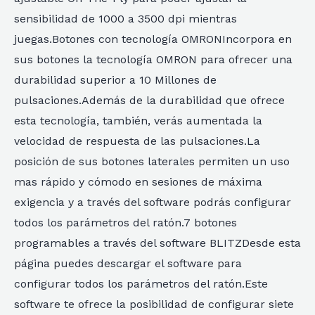
sensibilidad de 1000 a 3500 dpi mientras
juegas.Botones con tecnología OMRONIncorpora en
sus botones la tecnología OMRON para ofrecer una
durabilidad superior a 10 Millones de
pulsaciones.Además de la durabilidad que ofrece
esta tecnología, también, verás aumentada la
velocidad de respuesta de las pulsaciones.La
posición de sus botones laterales permiten un uso
mas rápido y cómodo en sesiones de máxima
exigencia y a través del software podrás configurar
todos los parámetros del ratón.7 botones
programables a través del software BLITZDesde esta
página puedes descargar el software para
configurar todos los parámetros del ratón.Este
software te ofrece la posibilidad de configurar siete