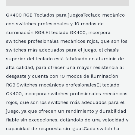
GK400 RGB Teclados para juegosTeclado mecánico
con switches profesionales y 10 modos de
iluminación RGB.El teclado GK400, incorpora
switches profesionales mecánicos rojos, que son los
switches más adecuados para el juego, el chasis
superior del teclado está fabricado en aluminio de
alta calidad, para ofrecer una mayor resistencia al
desgaste y cuenta con 10 modos de iluminación
RGB.Switches mecánicos profesionalesEl teclado
GK400, incorpora switches profesionales mecánicos
rojos, que son los switches más adecuados para el
juego, ya que ofrecen un rendimiento y durabilidad
fiable sin excepciones, dotándolo de una velocidad y
capacidad de respuesta sin igual.Cada switch ha