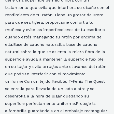
tiene una superficie de micro fibra con un
tratamiento que evita que interfiera su diseño con el
rendimiento de tu ratón .Tiene un grosor de 3mm
para que sea ligera, proporcione confort a tu
muñeca y evite las imperfecciones de tu escritorio
cuando estés manejando tu ratón por encima de
ella.Base de caucho naturalLa base de caucho
natural sobre la que se asienta la micro fibra de la
superficie ayuda a mantener la superficie flexible
en su lugar y evita arrugas ante el avance del ratón
que podrían interferir con el movimiento
uniforme.Con un tejido flexible, T-Fenix The Quest
se enrolla para llevarla de un lado a otro y se
desenrolla a la hora de jugar quedando su
superficie perfectamente uniforme.Protege la
alfombrilla guardándola en el embalaje rectangular