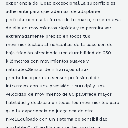
experiencia de juego excepcional.La superficie es
adherente para que además, de adaptarse
perfectamente a la forma de tu mano, no se mueva
de ella en movimientos rápidos y te permita ser
extremadamente preciso en todos tus
movimientos.Las almohadillas de la base son de
baja fricción ofreciendo una durabilidad de 250
kilómetros con movimientos suaves y
naturales.Sensor de infrarrojos ultra-
precisoIncorpora un sensor profesional de
infrarrojos con una precisión 3.500 dpi y una
velocidad de movimiento de 80ips.Ofrece mayor
fiabilidad y destreza en todos los movimientos para
que tu experiencia de juego sea de otro
nivel.Equipado con un sistema de sensibilidad
ajustable On-The-Fly para poder ajustar la