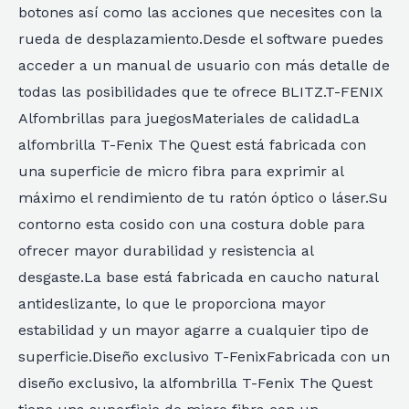
botones así como las acciones que necesites con la
rueda de desplazamiento.Desde el software puedes
acceder a un manual de usuario con más detalle de
todas las posibilidades que te ofrece BLITZ.T-FENIX
Alfombrillas para juegosMateriales de calidadLa
alfombrilla T-Fenix The Quest está fabricada con
una superficie de micro fibra para exprimir al
máximo el rendimiento de tu ratón óptico o láser.Su
contorno esta cosido con una costura doble para
ofrecer mayor durabilidad y resistencia al
desgaste.La base está fabricada en caucho natural
antideslizante, lo que le proporciona mayor
estabilidad y un mayor agarre a cualquier tipo de
superficie.Diseño exclusivo T-FenixFabricada con un
diseño exclusivo, la alfombrilla T-Fenix The Quest