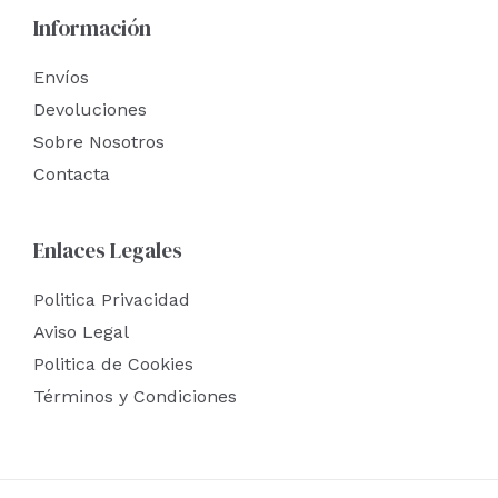
Información
Envíos
Devoluciones
Sobre Nosotros
Contacta
Enlaces Legales
Politica Privacidad
Aviso Legal
Politica de Cookies
Términos y Condiciones