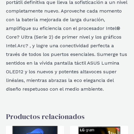
portátil definitiva que lleva la sofisticación a un nivel
completamente nuevo. Aproveche cada momento
con la batería mejorada de larga duración,
amplifique su eficiencia con el procesador Intel®
Core? Ultra (Serie 2) de primer nivel y los gráficos
Intel Arc? , y logre una conectividad perfecta a
través de todos los puertos esenciales. Sumerge tus
sentidos en la vívida pantalla táctil ASUS Lumina
OLED12 y los nuevos y potentes altavoces super
linéales, mientras abrazas la eco elegancia del
diseño respetuoso con el medio ambiente.
Productos relacionados