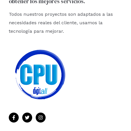
obtener los mejores servicios.
Todos nuestros proyectos son adaptados a las
necesidades reales del cliente, usamos la
tecnología para mejorar.