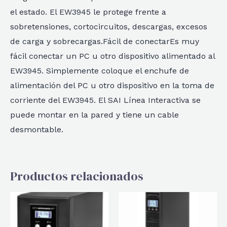
el estado. El EW3945 le protege frente a
sobretensiones, cortocircuitos, descargas, excesos
de carga y sobrecargas.Fácil de conectarEs muy
fácil conectar un PC u otro dispositivo alimentado al
EW3945. Simplemente coloque el enchufe de
alimentación del PC u otro dispositivo en la toma de
corriente del EW3945. El SAI Línea Interactiva se
puede montar en la pared y tiene un cable
desmontable.
Productos relacionados