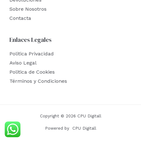
Sobre Nosotros
Contacta
Enlaces Legales
Politica Privacidad
Aviso Legal
Politica de Cookies
Términos y Condiciones
Copyright © 2026 CPU Digitall
Powered by CPU Digitall