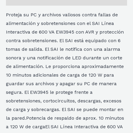
Proteja su PC y archivos valiosos contra fallas de
alimentación y sobretensiones con el SAI Línea
Interactiva de 600 VA EW3945 con AVR y protección
contra sobretensiones. El SAI está equipado con 6
tomas de salida. El SAI le notifica con una alarma
sonora y una notificación de LED durante un corte
de alimentación. Le proporciona aproximadamente
10 minutos adicionales de carga de 120 W para
guardar sus archivos y apagar su PC de manera
segura. El EW3945 le protege frente a
sobretensiones, cortocircuitos, descargas, excesos
de carga y sobrecargas. El SAI se puede montar en
la pared.Potencia de respaldo de aprox. 10 minutos
a 120 W de cargaEl SAI Línea Interactiva de 600 VA