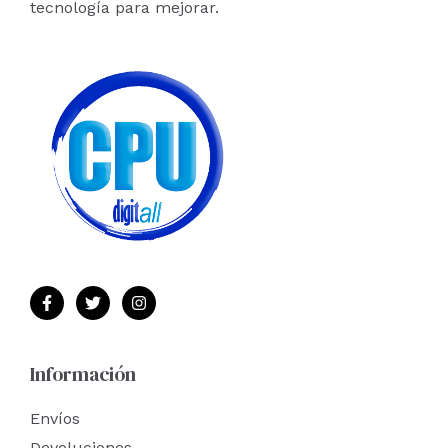
tecnología para mejorar.
Información
Envíos
Devoluciones