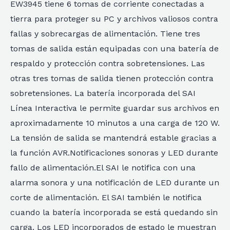
EW3945 tiene 6 tomas de corriente conectadas a
tierra para proteger su PC y archivos valiosos contra
fallas y sobrecargas de alimentación. Tiene tres
tomas de salida están equipadas con una batería de
respaldo y protección contra sobretensiones. Las
otras tres tomas de salida tienen protección contra
sobretensiones. La batería incorporada del SAI
Línea Interactiva le permite guardar sus archivos en
aproximadamente 10 minutos a una carga de 120 W.
La tensión de salida se mantendrá estable gracias a
la función AVR.Notificaciones sonoras y LED durante
fallo de alimentación.El SAI le notifica con una
alarma sonora y una notificación de LED durante un
corte de alimentación. El SAI también le notifica
cuando la batería incorporada se está quedando sin
carga. Los LED incorporados de estado le muestran