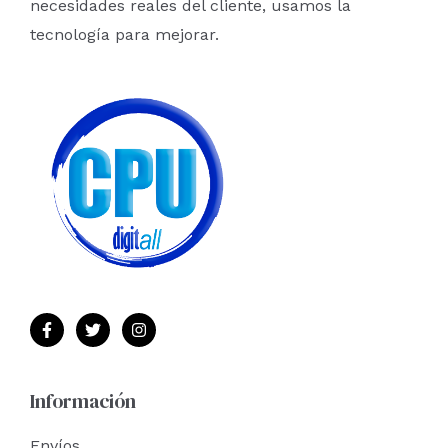
necesidades reales del cliente, usamos la
tecnología para mejorar.
Información
Envíos