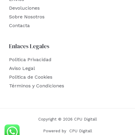
Devoluciones
Sobre Nosotros
Contacta
Enlaces Legales
Politica Privacidad
Aviso Legal
Politica de Cookies
Términos y Condiciones
Copyright © 2026 CPU Digitall
Powered by CPU Digitall