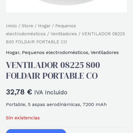
Inicio
/
Store
/
Hogar
/
Pequenos
electrodomésticos
/
Ventiladores
/ VENTILADOR 08225
800 FOLDAIR PORTABLE CO
Hogar
,
Pequenos electrodomésticos
,
Ventiladores
VENTILADOR 08225 800
FOLDAIR PORTABLE CO
32,78
€
IVA Incluido
Portable, 5 aspas aerodinámicas, 7200 mAh
Sin existencias