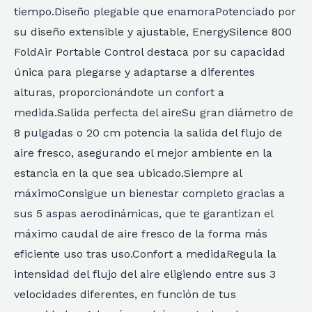
tiempo.Diseño plegable que enamoraPotenciado por
su diseño extensible y ajustable, EnergySilence 800
FoldAir Portable Control destaca por su capacidad
única para plegarse y adaptarse a diferentes
alturas, proporcionándote un confort a
medida.Salida perfecta del aireSu gran diámetro de
8 pulgadas o 20 cm potencia la salida del flujo de
aire fresco, asegurando el mejor ambiente en la
estancia en la que sea ubicado.Siempre al
máximoConsigue un bienestar completo gracias a
sus 5 aspas aerodinámicas, que te garantizan el
máximo caudal de aire fresco de la forma más
eficiente uso tras uso.Confort a medidaRegula la
intensidad del flujo del aire eligiendo entre sus 3
velocidades diferentes, en función de tus