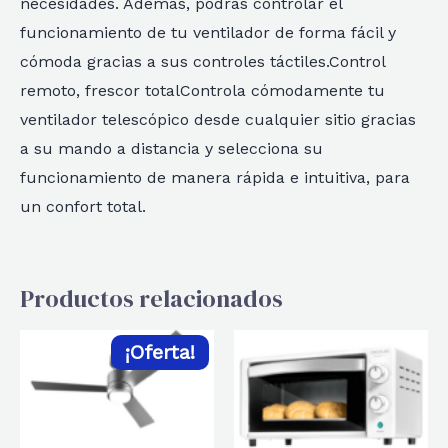
necesidades. Además, podrás controlar el
funcionamiento de tu ventilador de forma fácil y
cómoda gracias a sus controles táctiles.Control
remoto, frescor totalControla cómodamente tu
ventilador telescópico desde cualquier sitio gracias
a su mando a distancia y selecciona su
funcionamiento de manera rápida e intuitiva, para
un confort total.
Productos relacionados
¡Oferta!