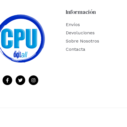
Información
Envíos
Devoluciones
Sobre Nosotros
Contacta