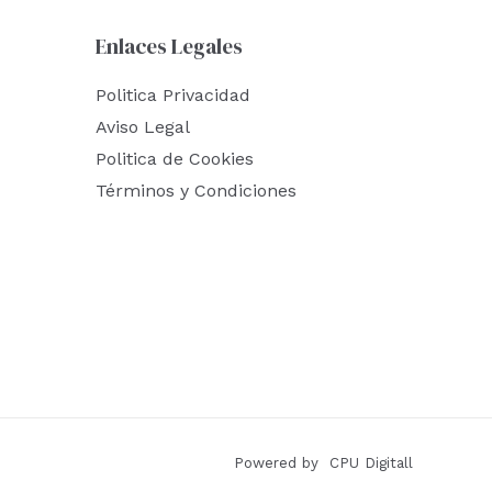
Enlaces Legales
Politica Privacidad
Aviso Legal
Politica de Cookies
Términos y Condiciones
Powered by CPU Digitall