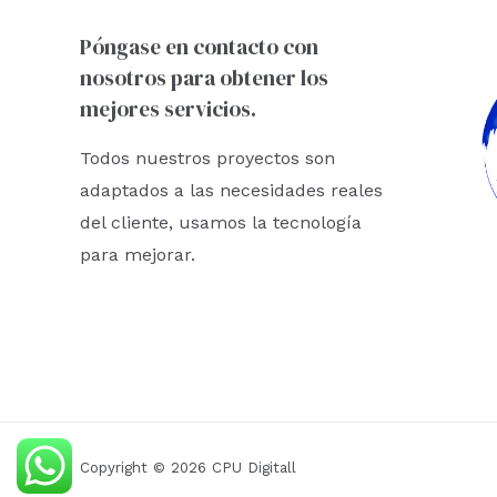
Póngase en contacto con
nosotros para obtener los
mejores servicios.
Todos nuestros proyectos son
adaptados a las necesidades reales
del cliente, usamos la tecnología
para mejorar.
Copyright © 2026 CPU Digitall