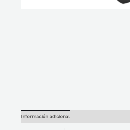
Información adicional
Reseñas
Descripción