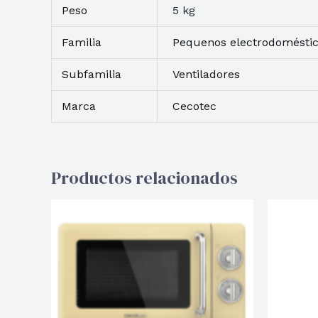
Peso
5 kg
Familia
Pequenos electrodomésti
Subfamilia
Ventiladores
Marca
Cecotec
Productos relacionados