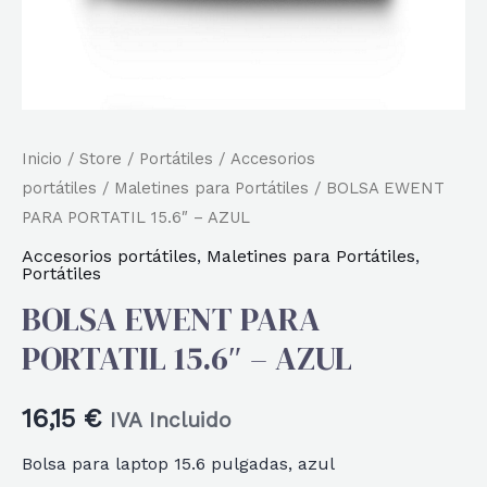
Inicio
/
Store
/
Portátiles
/
Accesorios
portátiles
/
Maletines para Portátiles
/ BOLSA EWENT
PARA PORTATIL 15.6″ – AZUL
Accesorios portátiles
,
Maletines para Portátiles
,
Portátiles
BOLSA EWENT PARA
PORTATIL 15.6″ – AZUL
16,15
€
IVA Incluido
Bolsa para laptop 15.6 pulgadas, azul