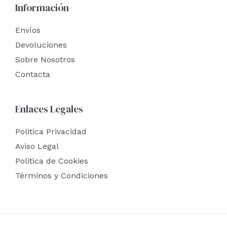
Información
Envíos
Devoluciones
Sobre Nosotros
Contacta
Enlaces Legales
Politica Privacidad
Aviso Legal
Politica de Cookies
Términos y Condiciones