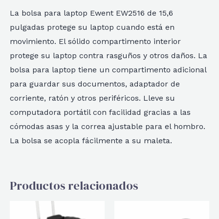
La bolsa para laptop Ewent EW2516 de 15,6
pulgadas protege su laptop cuando está en
movimiento. El sólido compartimento interior
protege su laptop contra rasguños y otros daños. La
bolsa para laptop tiene un compartimento adicional
para guardar sus documentos, adaptador de
corriente, ratón y otros periféricos. Lleve su
computadora portátil con facilidad gracias a las
cómodas asas y la correa ajustable para el hombro.
La bolsa se acopla fácilmente a su maleta.
Productos relacionados