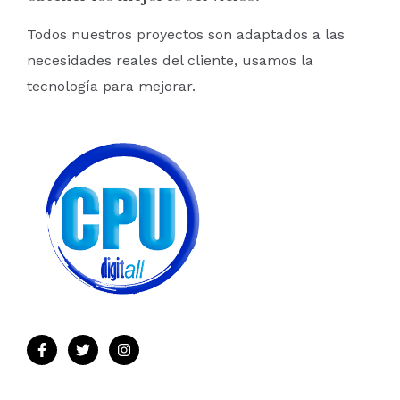
Todos nuestros proyectos son adaptados a las
necesidades reales del cliente, usamos la
tecnología para mejorar.