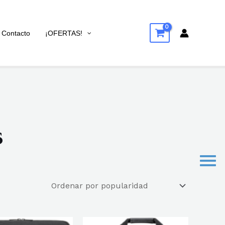
Contacto
¡OFERTAS!
s