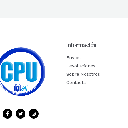
Información
Envíos
Devoluciones
Sobre Nosotros
Contacta