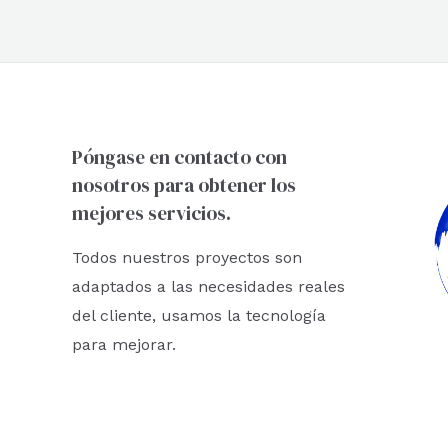
Póngase en contacto con
nosotros para obtener los
mejores servicios.
Todos nuestros proyectos son
adaptados a las necesidades reales
del cliente, usamos la tecnología
para mejorar.