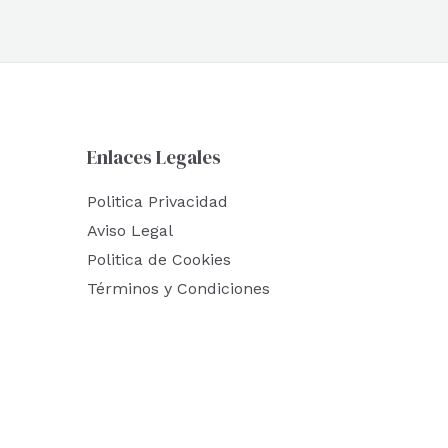
Enlaces Legales
Politica Privacidad
Aviso Legal
Politica de Cookies
Términos y Condiciones