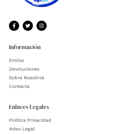
Información
Envíos
Devoluciones
Sobre Nosotros
Contacta
Enlaces Legales
Politica Privacidad
Aviso Legal