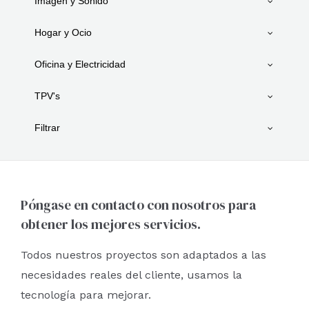
Imagen y Sonido
Hogar y Ocio
Oficina y Electricidad
TPV's
Filtrar
Póngase en contacto con nosotros para
obtener los mejores servicios.
Todos nuestros proyectos son adaptados a las
necesidades reales del cliente, usamos la
tecnología para mejorar.