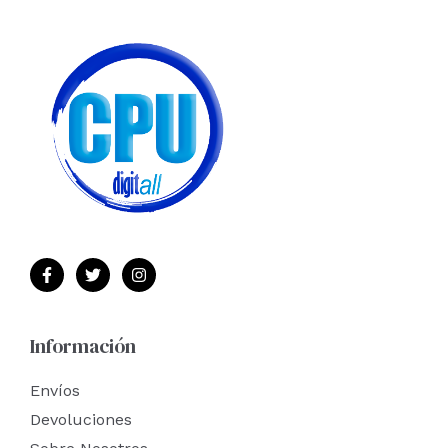
Información
Envíos
Devoluciones