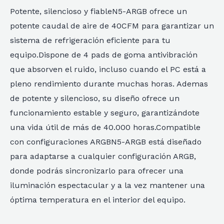
Potente, silencioso y fiableN5-ARGB ofrece un
potente caudal de aire de 40CFM para garantizar un
sistema de refrigeración eficiente para tu
equipo.Dispone de 4 pads de goma antivibración
que absorven el ruido, incluso cuando el PC está a
pleno rendimiento durante muchas horas. Ademas
de potente y silencioso, su diseño ofrece un
funcionamiento estable y seguro, garantizándote
una vida útil de más de 40.000 horas.Compatible
con configuraciones ARGBN5-ARGB está diseñado
para adaptarse a cualquier configuración ARGB,
donde podrás sincronizarlo para ofrecer una
iluminación espectacular y a la vez mantener una
óptima temperatura en el interior del equipo.