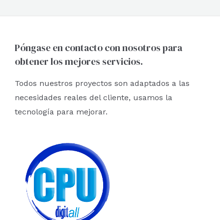
Póngase en contacto con nosotros para
obtener los mejores servicios.
Todos nuestros proyectos son adaptados a las
necesidades reales del cliente, usamos la
tecnología para mejorar.