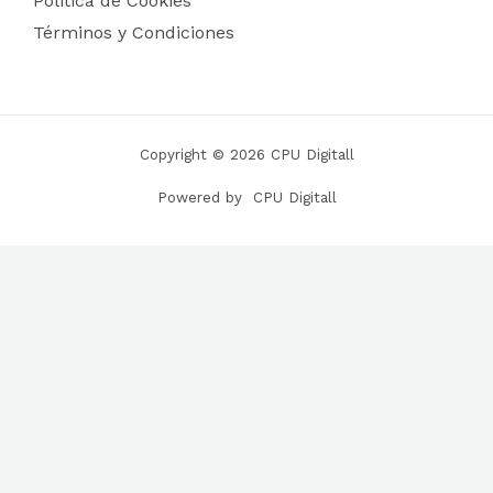
Politica de Cookies
Términos y Condiciones
Copyright © 2026 CPU Digitall
Powered by CPU Digitall