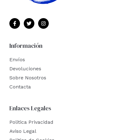
Información
Envíos
Devoluciones
Sobre Nosotros
Contacta
Enlaces Legales
Politica Privacidad
Aviso Legal