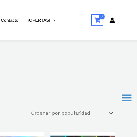
Contacto
¡OFERTAS!