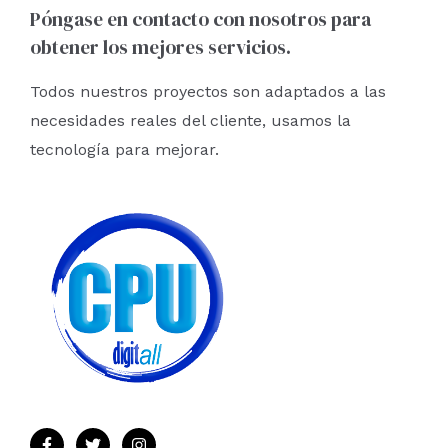
Póngase en contacto con nosotros para
obtener los mejores servicios.
Todos nuestros proyectos son adaptados a las
necesidades reales del cliente, usamos la
tecnología para mejorar.