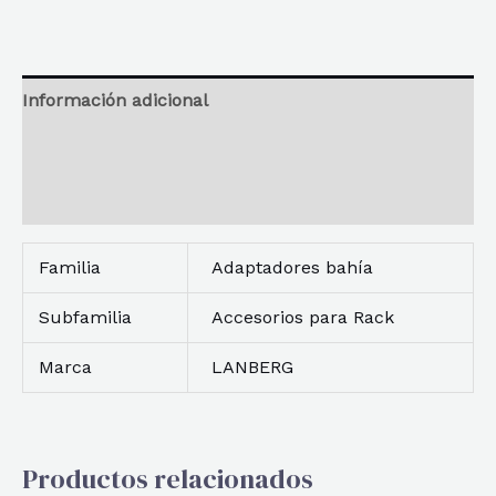
Información adicional
Reseñas
Descripción
Familia
Adaptadores bahía
Subfamilia
Accesorios para Rack
Marca
LANBERG
Productos relacionados