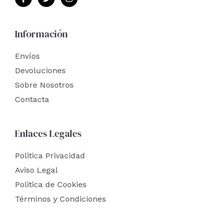
Información
Envíos
Devoluciones
Sobre Nosotros
Contacta
Enlaces Legales
Politica Privacidad
Aviso Legal
Politica de Cookies
Términos y Condiciones