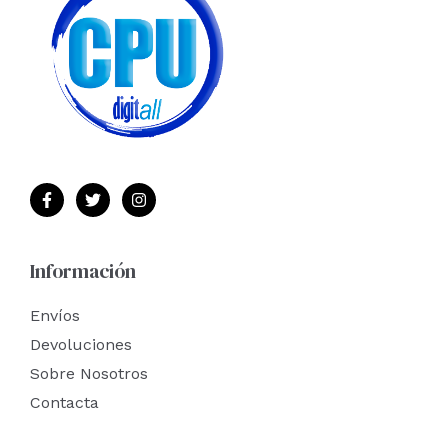
Información
Envíos
Devoluciones
Sobre Nosotros
Contacta