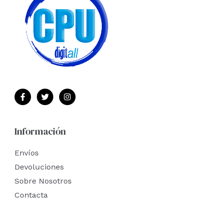
Información
Envíos
Devoluciones
Sobre Nosotros
Contacta