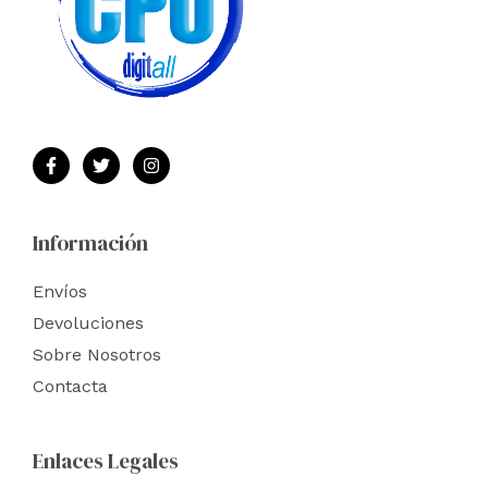
Información
Envíos
Devoluciones
Sobre Nosotros
Contacta
Enlaces Legales