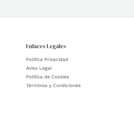
Enlaces Legales
Politica Privacidad
Aviso Legal
Politica de Cookies
Términos y Condiciones