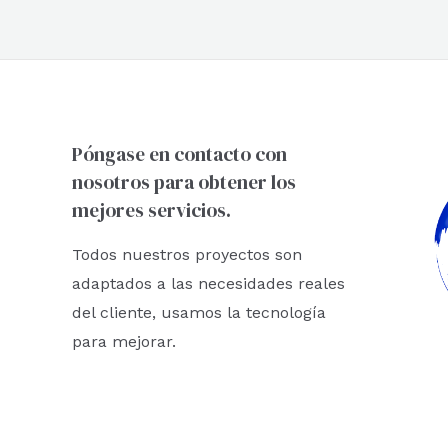
r
:
Póngase en contacto con
nosotros para obtener los
mejores servicios.
Todos nuestros proyectos son
adaptados a las necesidades reales
del cliente, usamos la tecnología
para mejorar.