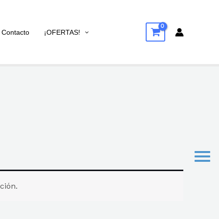
Contacto
¡OFERTAS!
ción.