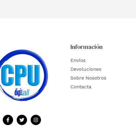
Información
Envíos
Devoluciones
Sobre Nosotros
Contacta