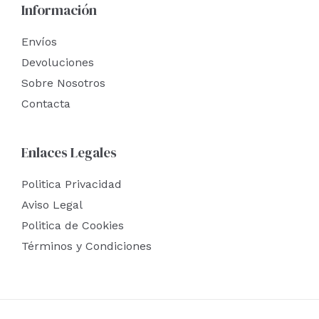
Información
Envíos
Devoluciones
Sobre Nosotros
Contacta
Enlaces Legales
Politica Privacidad
Aviso Legal
Politica de Cookies
Términos y Condiciones