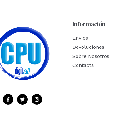
Información
Envíos
Devoluciones
Sobre Nosotros
Contacta