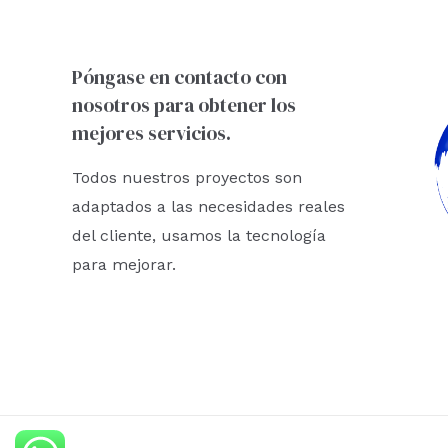
Póngase en contacto con
nosotros para obtener los
mejores servicios.
Todos nuestros proyectos son
adaptados a las necesidades reales
del cliente, usamos la tecnología
para mejorar.