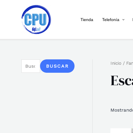
Ir
al
Tienda
Telefonía
contenido
Inicio
/ Fam
B
BUSCAR
Esc
u
s
c
a
Mostrando
r
p
o