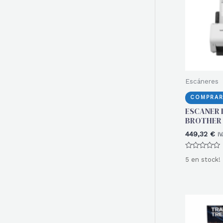
r
:
Escáneres
COMPRAR
ESCANER 
BROTHER 
449,32
€
IV
Valorado
5 en stock!
con
0
de
5