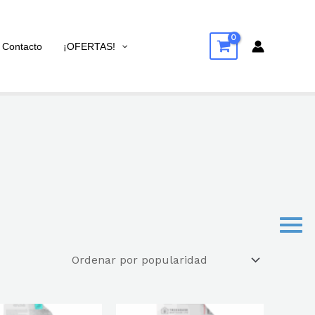
Contacto
¡OFERTAS!