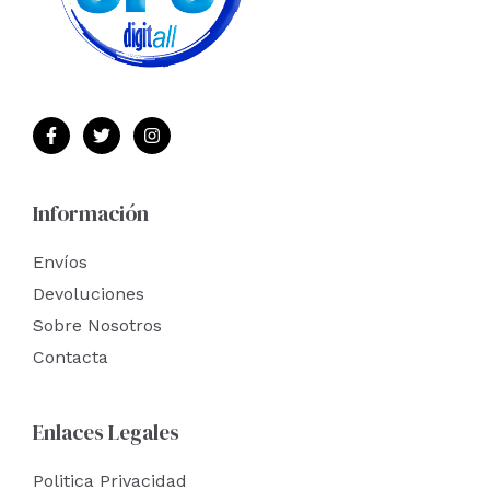
Información
Envíos
Devoluciones
Sobre Nosotros
Contacta
Enlaces Legales
Politica Privacidad