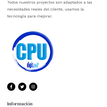
Todos nuestros proyectos son adaptados a las
r
necesidades reales del cliente, usamos la
:
tecnología para mejorar.
Información