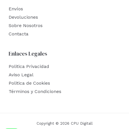
Envíos
Devoluciones
Sobre Nosotros
Contacta
Enlaces Legales
Politica Privacidad
Aviso Legal
Politica de Cookies
Términos y Condiciones
Copyright © 2026 CPU Digitall