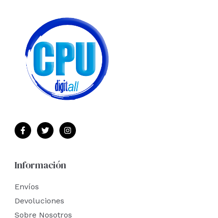
Información
Envíos
Devoluciones
Sobre Nosotros