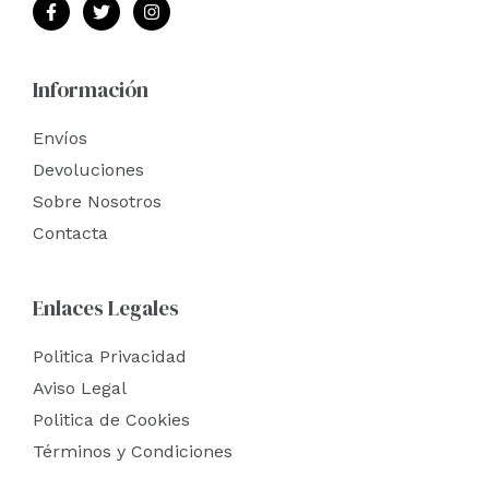
Información
Envíos
Devoluciones
Sobre Nosotros
Contacta
Enlaces Legales
Politica Privacidad
Aviso Legal
Politica de Cookies
Términos y Condiciones