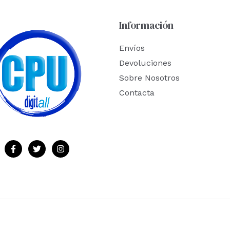
Información
Envíos
Devoluciones
Sobre Nosotros
Contacta