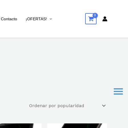
Contacto
¡OFERTAS!