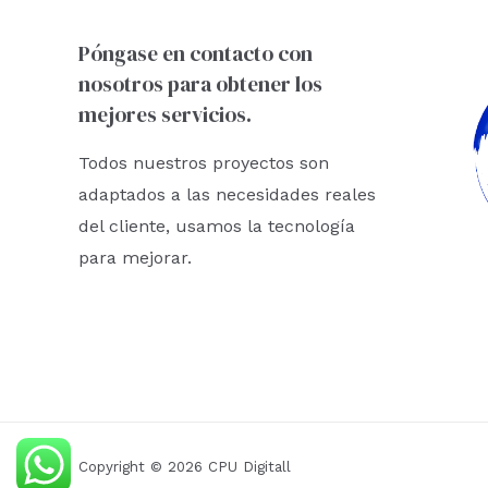
Póngase en contacto con
nosotros para obtener los
mejores servicios.
Todos nuestros proyectos son
adaptados a las necesidades reales
del cliente, usamos la tecnología
para mejorar.
Copyright © 2026 CPU Digitall