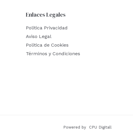
Enlaces Legales
Politica Privacidad
Aviso Legal
Politica de Cookies
Términos y Condiciones
Powered by CPU Digitall