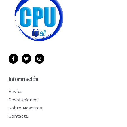
Información
Envíos
Devoluciones
Sobre Nosotros
Contacta