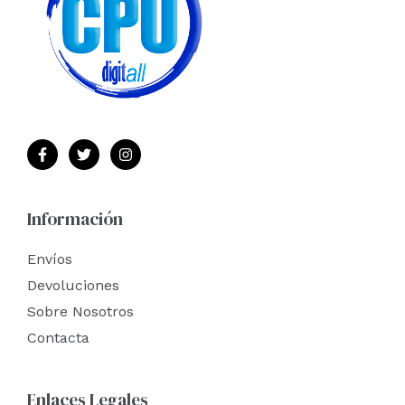
Información
Envíos
Devoluciones
Sobre Nosotros
Contacta
Enlaces Legales