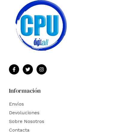
Información
Envíos
Devoluciones
Sobre Nosotros
Contacta